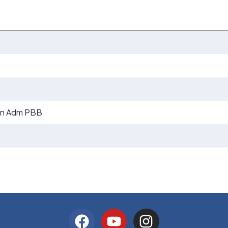
an Adm PBB