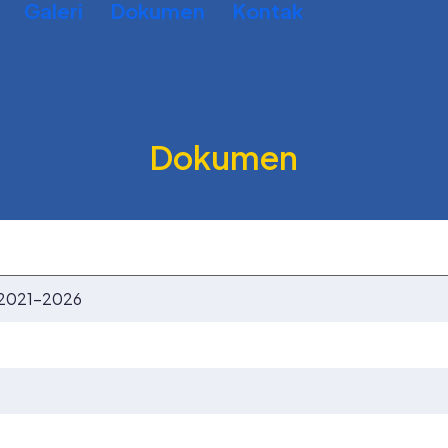
Galeri
Dokumen
Kontak
Dokumen
 2021-2026