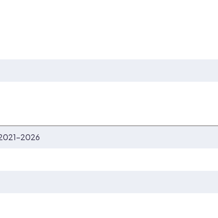
 2021-2026