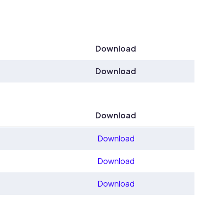
Download
Download
Download
Download
Download
Download