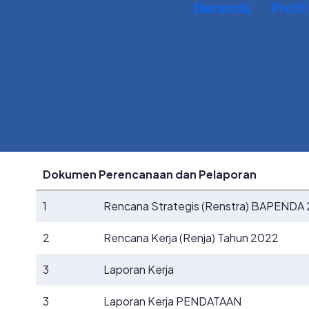
Beranda
Profil
Dokumen Perencanaan dan Pelaporan
1
Rencana Strategis (Renstra) BAPENDA
2
Rencana Kerja (Renja) Tahun 2022
3
Laporan Kerja
3
Laporan Kerja PENDATAAN