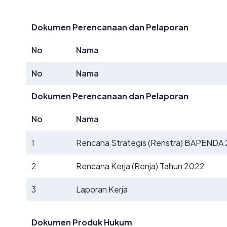
Dokumen Perencanaan dan Pelaporan
No
Nama
No
Nama
Dokumen Perencanaan dan Pelaporan
No
Nama
1
Rencana Strategis (Renstra) BAPENDA
2
Rencana Kerja (Renja) Tahun 2022
3
Laporan Kerja
Dokumen Produk Hukum