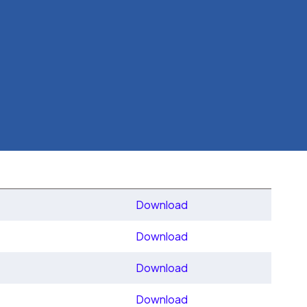
Download
Download
Download
Download