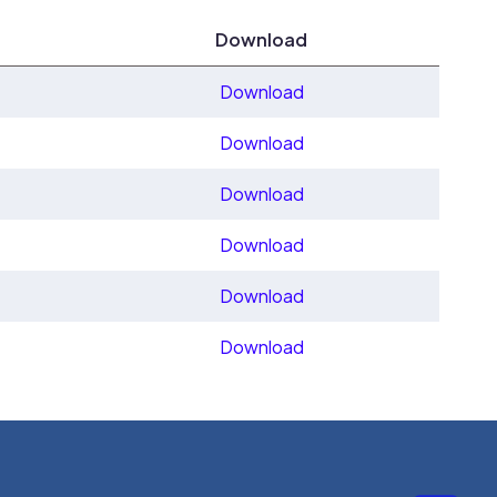
Download
Download
Download
Download
Download
Download
Download