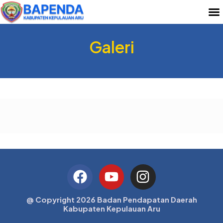
Galeri
@ Copyright 2026 Badan Pendapatan Daerah
Kabupaten Kepulauan Aru